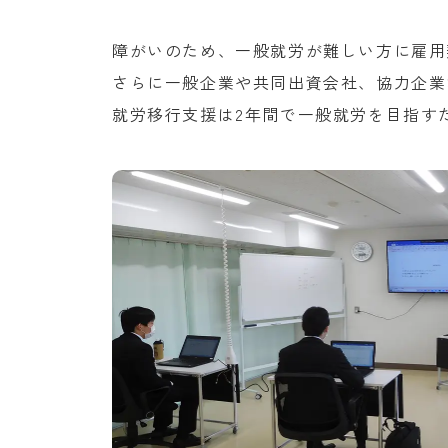
障がいのため、一般就労が難しい方に雇用
さらに一般企業や共同出資会社、協力企業
就労移行支援は2年間で一般就労を目指す