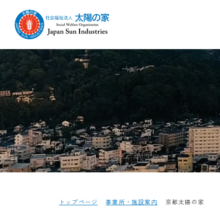
トップページ
事業所・施設案内
京都太陽の家