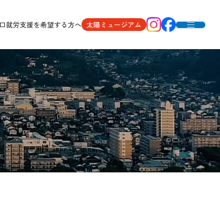
口
就労支援を希望する方へ
太陽ミュージアム