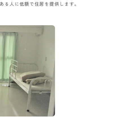
ある人に低額で住居を提供します。