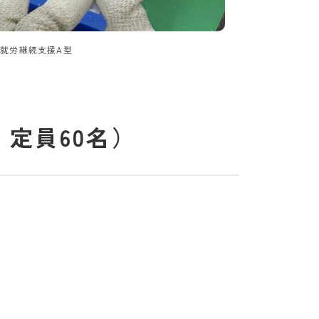
就労継続支援A型
定員60名）