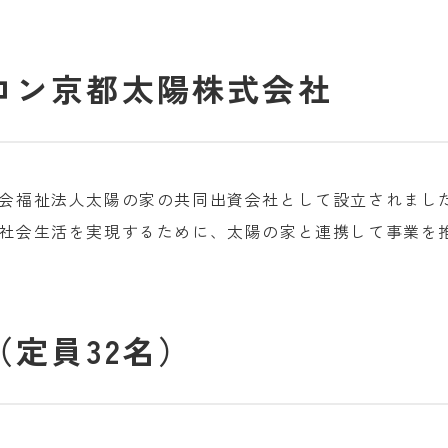
ロン京都太陽株式会社
会福祉法人太陽の家の共同出資会社として設立されまし
社会生活を実現するために、太陽の家と連携して事業を
定員32名）