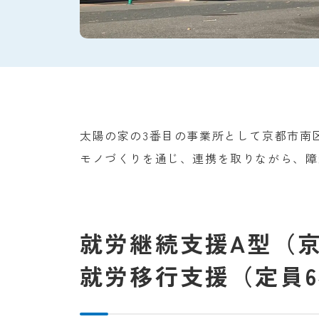
太陽の家の3番目の事業所として京都市南区
モノづくりを通じ、連携を取りながら、障
就労継続支援A型（
就労移行支援（定員