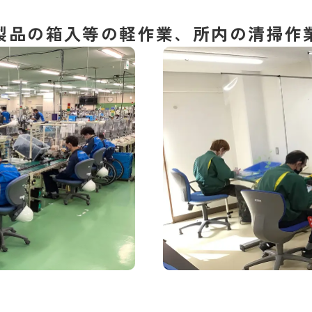
製品の箱入等の軽作業、所内の清掃作