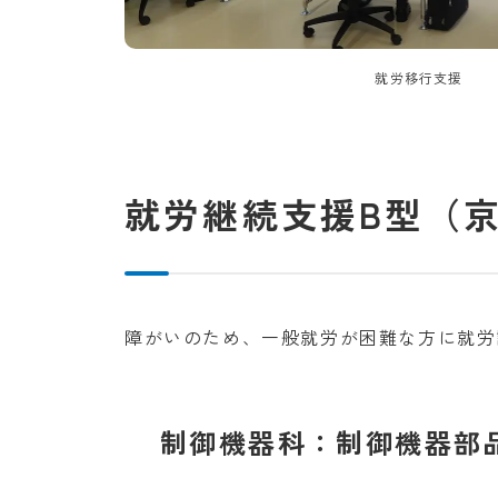
就労移行支援
就労継続支援B型（
障がいのため、一般就労が困難な方に就労
制御機器科：制御機器部