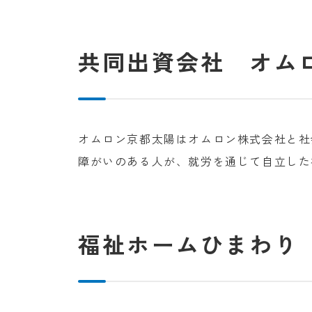
共同出資会社
オム
オムロン京都太陽はオムロン株式会社と社
障がいのある人が、就労を通じて自立した
福祉ホームひまわり（