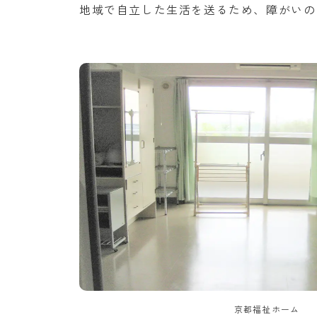
地域で自立した生活を送るため、障がいの
京都福祉ホーム