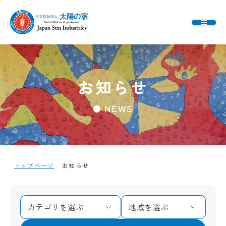
お知らせ
● NEWS
トップページ
お知らせ