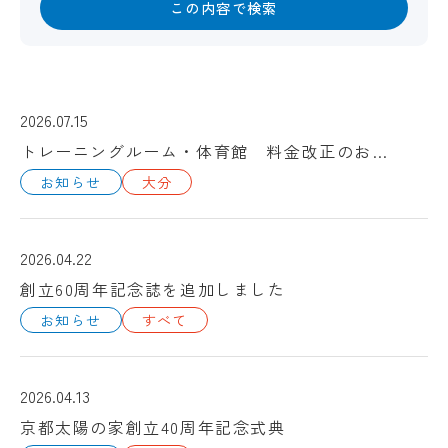
この内容で検索
2026.07.15
トレーニングルーム・体育館 料金改正のお知らせ
お知らせ
大分
2026.04.22
創立60周年記念誌を追加しました
お知らせ
すべて
2026.04.13
京都太陽の家創立40周年記念式典