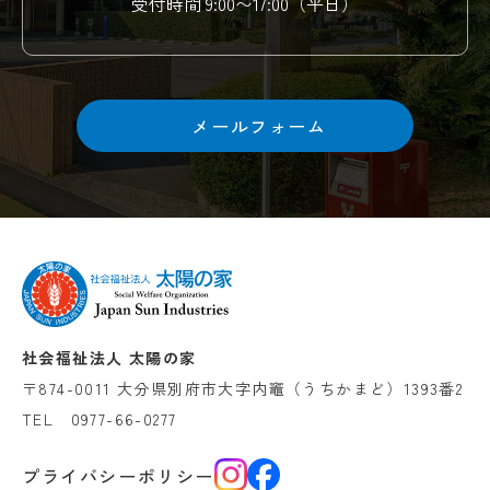
受付時間 9:00〜17:00（平日）
メールフォーム
社会福祉法人 太陽の家
〒874-0011 大分県別府市大字内竈（うちかまど）1393番2
TEL
0977-66-0277
プライバシーポリシー