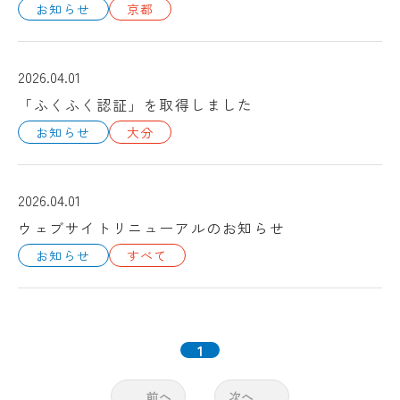
お知らせ
京都
2026.04.01
「ふくふく認証」を取得しました
お知らせ
大分
2026.04.01
ウェブサイトリニューアルのお知らせ
お知らせ
すべて
1
前へ
次へ