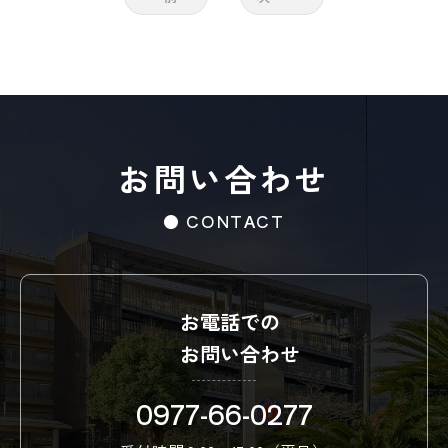
お問い合わせ
● CONTACT
お電話での
お問い合わせ
0977-66-0277