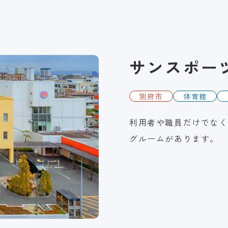
サンスポー
別府市
体育館
利用者や職員だけでなく
グルームがあります。