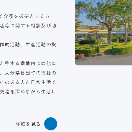
活で介護を必要とする方
活等に関する相談及び助
作的活動、生産活動の機
と称する敷地内には他に
、大分県日出町の福祉の
いのある人と日常生活で
交流を深めながら生活し
詳細を見る