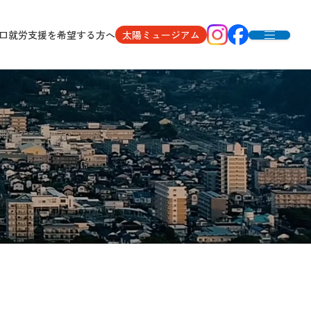
口
就労支援を希望する方へ
太陽ミュージアム