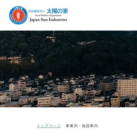
トップページ
事業所・施設案内