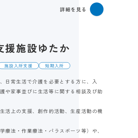
詳細を見る
支援施設ゆたか
施設入所支援
短期入所
、日常生活で介護を必要とする方に、入
護や家事並びに生活等に関する相談及び助
生活上の支援、創作的活動、生産活動の機
学療法・作業療法・パラスポーツ等）や、