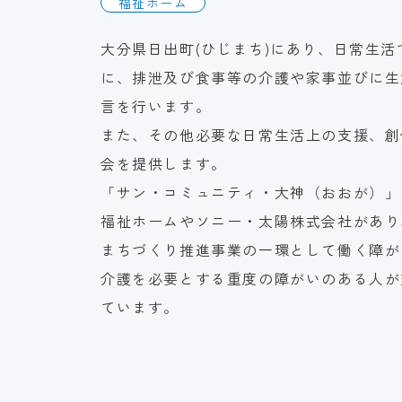
福祉ホーム
大分県日出町(ひじまち)にあり、日常生
に、排泄及び食事等の介護や家事並びに生
言を行います。
また、その他必要な日常生活上の支援、創
会を提供します。
「サン・コミュニティ・大神（おおが）」
福祉ホームやソニー・太陽株式会社があり
まちづくり推進事業の一環として働く障が
介護を必要とする重度の障がいのある人が
ています。