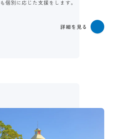
も個別に応じた支援をします。
詳細を見る