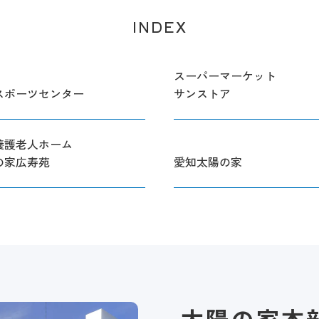
INDEX
スーパーマーケット
スポーツセンター
サンストア
養護老人ホーム
の家広寿苑
愛知太陽の家
太陽の家本