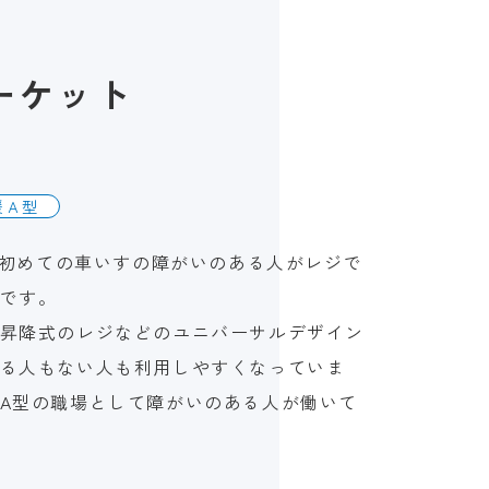
ーケット
援Ａ型
本で初めての車いすの障がいのある人がレジで
です。
昇降式のレジなどのユニバーサルデザイン
る人もない人も利用しやすくなっていま
A型の職場として障がいのある人が働いて