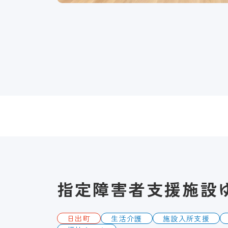
指定障害者支援施設
日出町
生活介護
施設入所支援