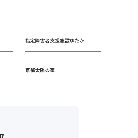
指定障害者支援施設ゆたか
京都太陽の家
部