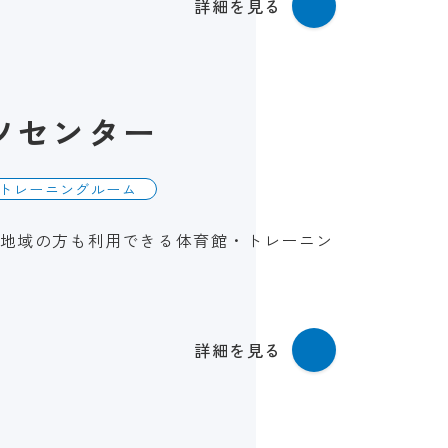
詳細を見る
ツセンター
トレーニングルーム
地域の方も利用できる体育館・トレーニン
詳細を見る