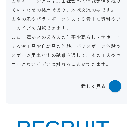
太陽ミュージアムは共生社会への情報発信を続け
ていくための拠点であり、地域交流の場です。
太陽の家やパラスポーツに関する貴重な資料やア
ーカイブを閲覧できます。
また、障がいのある人の仕事や暮らしをサポート
する治工具や自助具の体験、パラスポーツ体験や
スポーツ用車いすの試乗を通して、その工夫やユ
ニークなアイデアに触れることができます。
詳しく見る