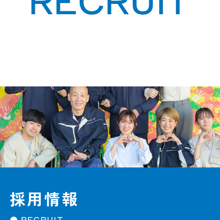
採用情報
● RECRUIT