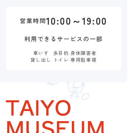
10:00～19:00
営業時間
利用できるサービスの一部
車いす
多目的
身体障害者
貸し出し
トイレ
専用駐車場