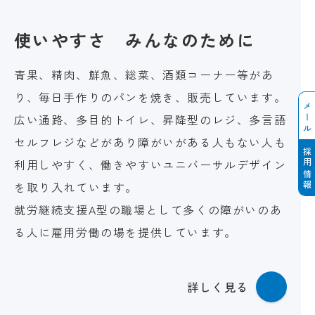
使いやすさ
みんなのために
青果、精肉、鮮魚、総菜、酒類コーナー等があ
り、毎日手作りのパンを焼き、販売しています。
メール
広い通路、多目的トイレ、昇降型のレジ、多言語
セルフレジなどがあり障がいがある人もない人も
採用情報
利用しやすく、働きやすいユニバーサルデザイン
を取り入れています。
就労継続支援A型の職場として多くの障がいのあ
る人に雇用労働の場を提供しています。
詳しく見る