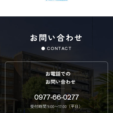
お問い合わせ
● CONTACT
お電話での
お問い合わせ
0977-66-0277
受付時間 9:00〜17:00（平日）