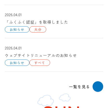
2026.04.01
「ふくふく認証」を取得しました
お知らせ
大分
2026.04.01
ウェブサイトリニューアルのお知らせ
お知らせ
すべて
一覧を見る