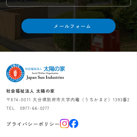
メールフォーム
社会福祉法人 太陽の家
〒874-0011 大分県別府市大字内竈（うちかまど）1393番2
TEL
0977-66-0277
プライバシーポリシー