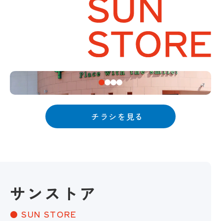
チラシを見る
サンストア
● SUN STORE