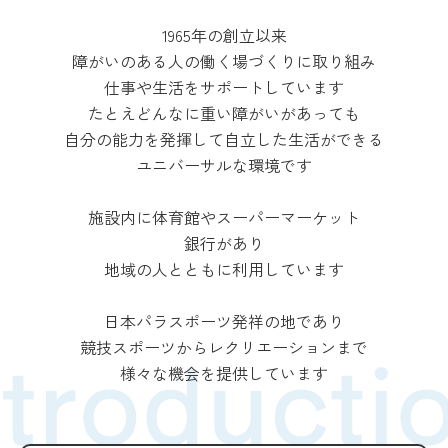
1965年の創立以来
障がいのある人の働く場づくりに取り組み
仕事や生活をサポートしています
たとえどんなに重い障がいがあっても
自分の能力を発揮して自立した生活ができる
ユニバーサルな環境です
施設内に体育館やスーパーマーケット
銀行があり
地域の人とともに利用しています
日本パラスポーツ発祥の地であり
競技スポーツからレクリエーションまで
様々な機会を提供しています