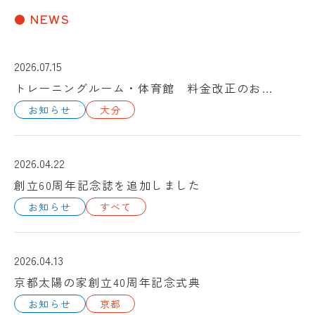
● NEWS
2026.07.15
トレーニングルーム・体育館 料金改正のお知らせ
お知らせ
大分
2026.04.22
創立60周年記念誌を追加しました
お知らせ
すべて
2026.04.13
京都太陽の家創立40周年記念式典
お知らせ
京都