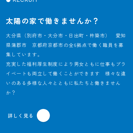
太陽の家で働きませんか？
大分県（別府市・大分市・日出町・杵築市） 愛知
県蒲郡市 京都府京都市の全6拠点で働く職員を募
集しています。
充実した福利厚生制度により男女ともに仕事もプラ
イベートも両立して働くことができます 様々な違
いのある多様な人々とともに私たちと働きません
か？
詳しく見る