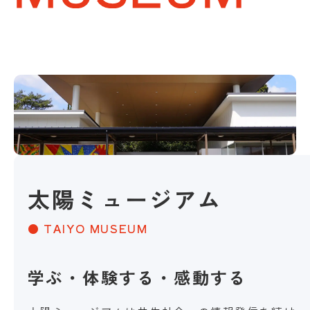
太陽ミュージアム
● TAIYO MUSEUM
学ぶ・体験する・感動する