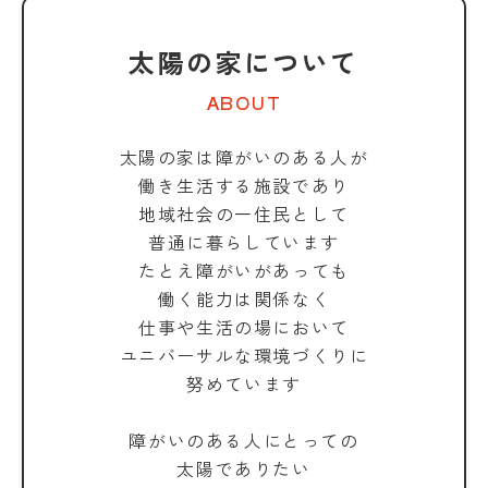
太陽の家について
ABOUT
太陽の家は障がいのある人が
働き生活する施設であり
地域社会の一住民として
普通に暮らしています
たとえ障がいがあっても
働く能力は関係なく
仕事や生活の場において
ユニバーサルな環境づくりに
努めています
障がいのある人にとっての
太陽でありたい