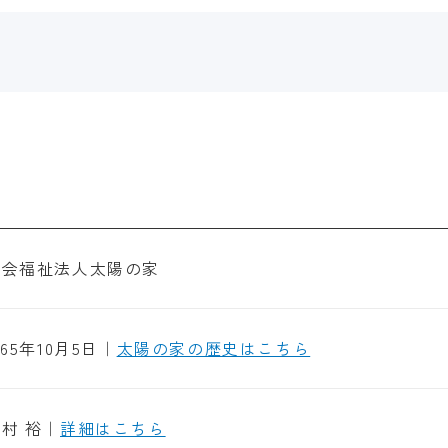
社会福祉法人太陽の家
965年10月5日｜
太陽の家の歴史はこちら
村 裕｜
詳細はこちら