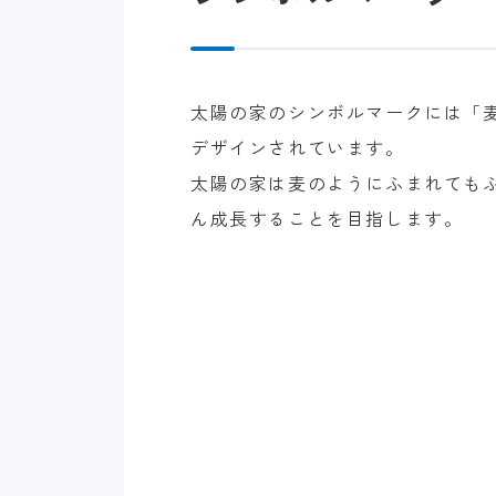
太陽の家のシンボルマークには「
デザインされています。
太陽の家は麦のようにふまれても
ん成長することを目指します。