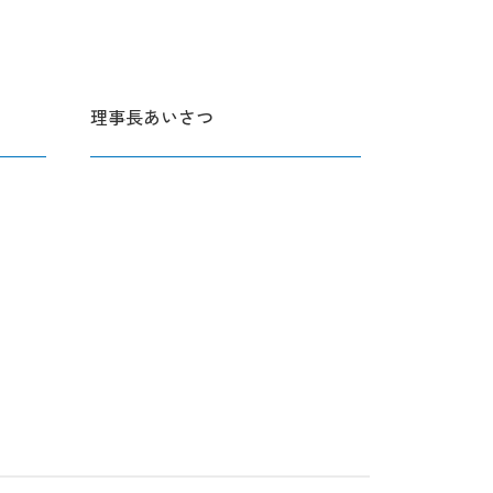
理事長あいさつ