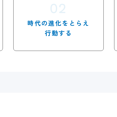
時代の進化をとらえ
行動する