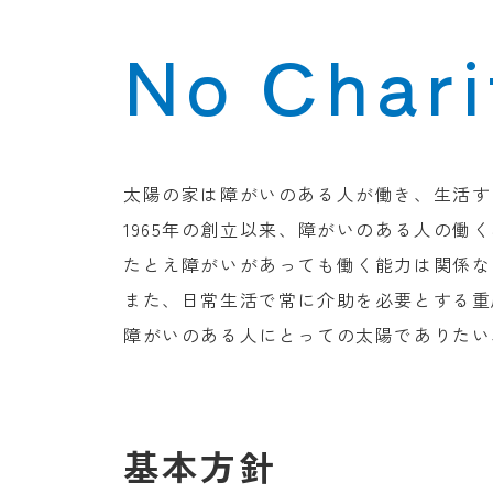
No Chari
太陽の家は障がいのある人が働き、生活す
1965年の創立以来、障がいのある人の
たとえ障がいがあっても働く能力は関係な
また、日常生活で常に介助を必要とする重
障がいのある人にとっての太陽でありたい
基本方針