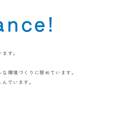
ance!
います。
ルな環境づくりに努めています。
しんでいます。