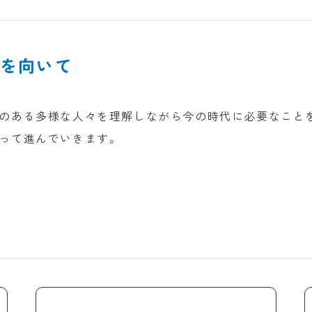
を向いて
のある多様な人々を理解しながら今の時代に必要なこと
って進んでいきます。