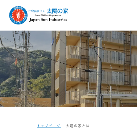
トップページ
太陽の家とは