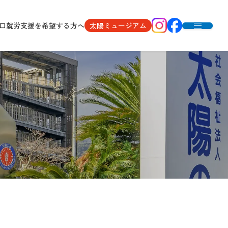
口
就労支援を希望する方へ
太陽ミュージアム