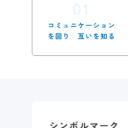
コミュニケーション
を図り
互いを知る
シンボルマーク