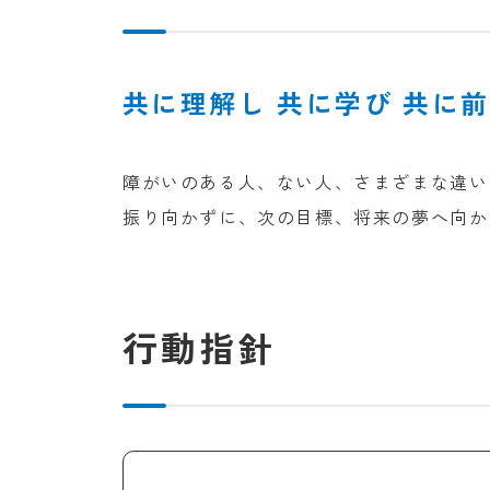
共に理解し
共に学び
共に前
障がいのある人、ない人、さまざまな違い
振り向かずに、次の目標、将来の夢へ向か
行動指針