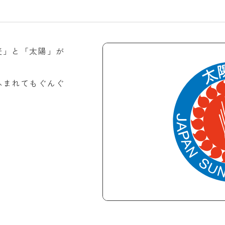
麦」と「太陽」が
ふまれてもぐんぐ